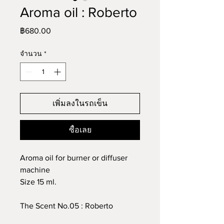
Aroma oil : Roberto
ราคา
฿680.00
จำนวน
*
เพิ่มลงในรถเข็น
ซื้อเลย
Aroma oil for burner or diffuser
machine
Size 15 ml.
The Scent No.05 : Roberto