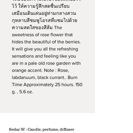
ไว้ ให้ความรู้สึกสดชื่นเปรียบ
เสมือนเดินเล่นอยู่ท่ามกลางสวน
กุหลาบสีชมพูโอรสที่แซมไปด้วย
ความสดใสของสีส้ม The 
sweetness of rose flower that 
hides the beautiful of the berries. 
It will give you all the refreshing 
sensations and feeling like you 
are in a pale old rose garden with 
orange accent. Note : Rose, 
labdanuum, black currant.. Burn 
Time Approximately 25 hours. 150 
g. , 5.6 oz.
Sedar.W : Candle, perfume, diffuser