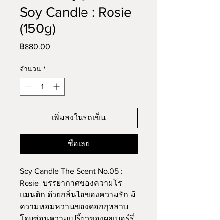
Soy Candle : Rosie
(150g)
ราคา
฿880.00
จำนวน
*
เพิ่มลงในรถเข็น
ซื้อเลย
Soy Candle The Scent No.05 : 
Rosie  บรรยากาศของความโร
แมนติก ด้วยกลิ่นไอของความรัก มี
ความหอมหวานของดอกกุหลาบ
โดยซ่อนความเปรี้ยวของผลเบอร์รี่